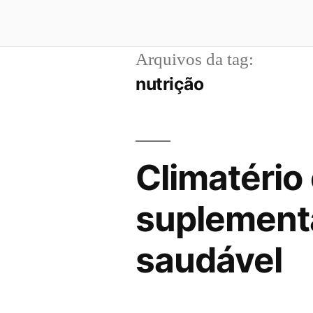
Arquivos da tag:
nutrição
Climatério
suplement
saudável