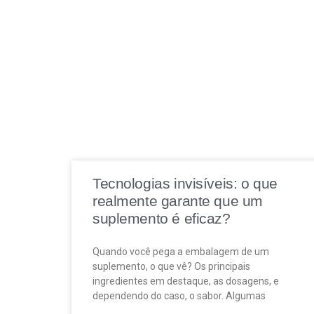
Tecnologias invisíveis: o que
realmente garante que um
suplemento é eficaz?
Quando você pega a embalagem de um
suplemento, o que vê? Os principais
ingredientes em destaque, as dosagens, e
dependendo do caso, o sabor. Algumas