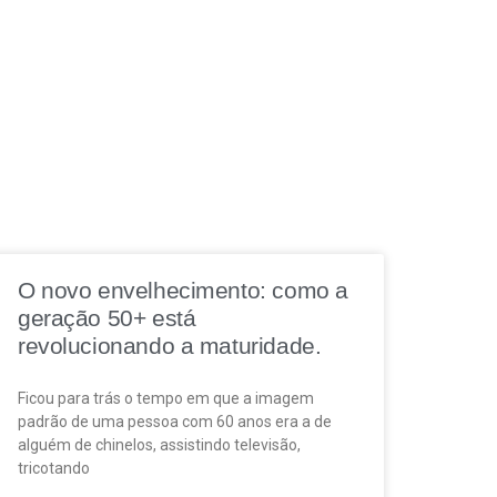
O novo envelhecimento: como a
geração 50+ está
revolucionando a maturidade.
Ficou para trás o tempo em que a imagem
padrão de uma pessoa com 60 anos era a de
alguém de chinelos, assistindo televisão,
tricotando