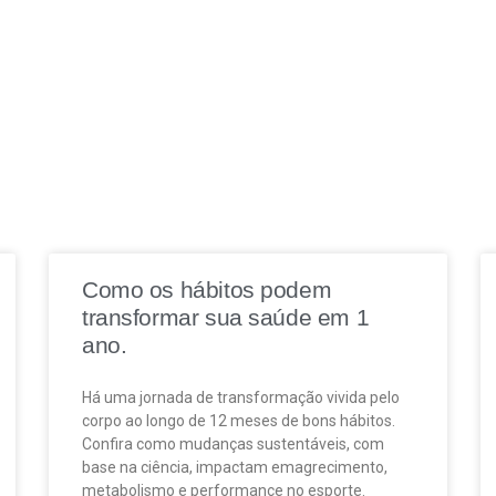
Como os hábitos podem
transformar sua saúde em 1
ano.
Há uma jornada de transformação vivida pelo
corpo ao longo de 12 meses de bons hábitos.
Confira como mudanças sustentáveis, com
base na ciência, impactam emagrecimento,
metabolismo e performance no esporte.