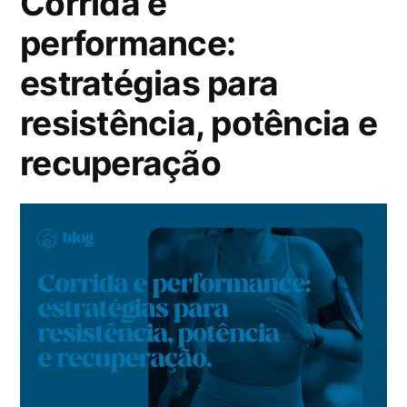
Corrida e
performance:
estratégias para
resistência, potência e
recuperação