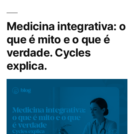
Medicina integrativa: o
que é mito e o que é
verdade. Cycles
explica.