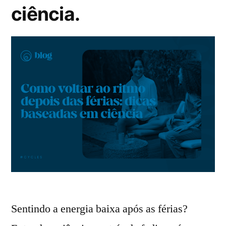
ciência.
Sentindo a energia baixa após as férias?