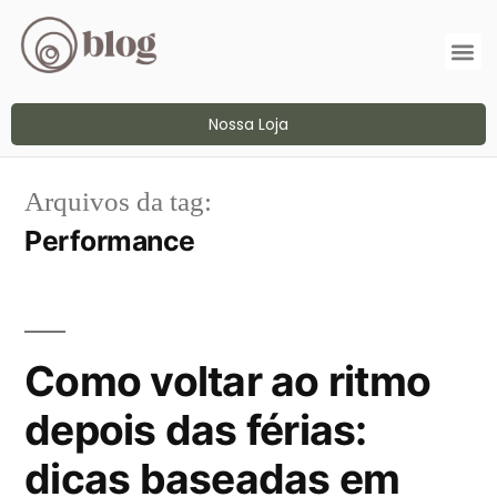
Nossa Loja
Arquivos da tag:
Performance
Como voltar ao ritmo
depois das férias:
dicas baseadas em