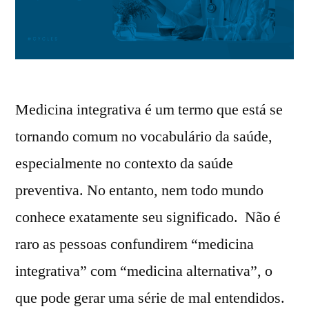
Medicina integrativa é um termo que está se
tornando comum no vocabulário da saúde,
especialmente no contexto da saúde
preventiva. No entanto, nem todo mundo
conhece exatamente seu significado. Não é
raro as pessoas confundirem “medicina
integrativa” com “medicina alternativa”, o
que pode gerar uma série de mal entendidos.