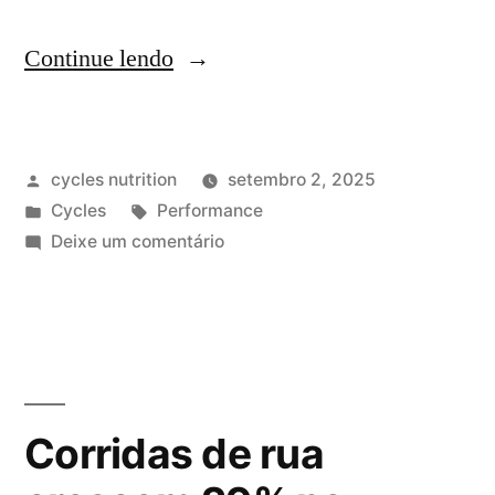
Continue lendo
cycles nutrition
setembro 2, 2025
Cycles
Performance
Deixe um comentário
Corridas de rua