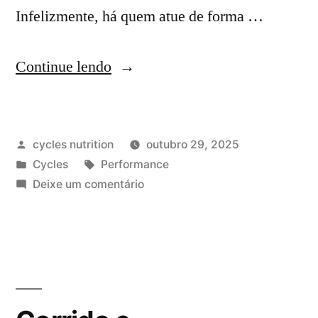
Infelizmente, há quem atue de forma …
Continue lendo
cycles nutrition
outubro 29, 2025
Cycles
Performance
Deixe um comentário