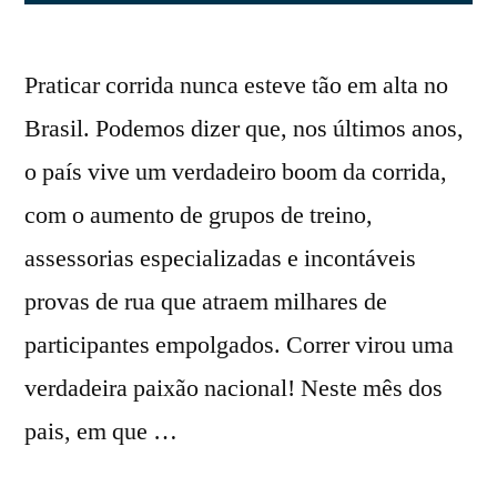
Praticar corrida nunca esteve tão em alta no
Brasil. Podemos dizer que, nos últimos anos,
o país vive um verdadeiro boom da corrida,
com o aumento de grupos de treino,
assessorias especializadas e incontáveis
provas de rua que atraem milhares de
participantes empolgados. Correr virou uma
verdadeira paixão nacional! Neste mês dos
pais, em que …