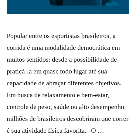
Popular entre os esportistas brasileiros, a
corrida é uma modalidade democrática em
muitos sentidos: desde a possibilidade de
praticá-la em quase todo lugar até sua
capacidade de abraçar diferentes objetivos.
Em busca de relaxamento e bem-estar,
controle de peso, saúde ou alto desempenho,
milhões de brasileiros descobriram que correr
é sua atividade física favorita. O …