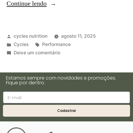
Continue lendo
cycles nutrition
agosto 11, 2025
Cycles
Performance
Deixe um comentário
Estamos sempre com novidades e promoções.
Fique por dentro.
Cadastrar