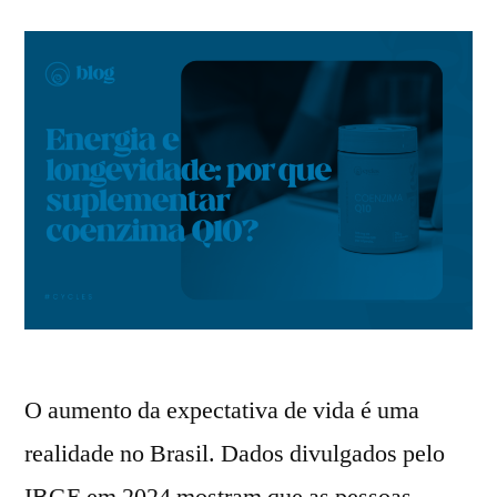
O aumento da expectativa de vida é uma
realidade no Brasil. Dados divulgados pelo