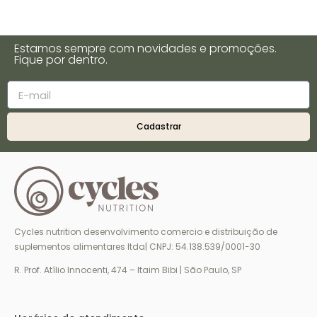
Estamos sempre com novidades e promoções.
Fique por dentro.
Cadastrar
Cycles nutrition desenvolvimento comercio e distribuição de
suplementos alimentares ltda| CNPJ: 54.138.539/0001-30
R. Prof. Atílio Innocenti, 474 – Itaim Bibi | São Paulo, SP