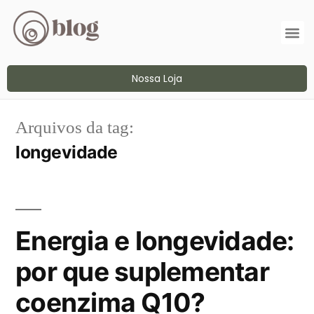
Nossa Loja
Arquivos da tag:
longevidade
Energia e longevidade:
por que suplementar
coenzima Q10?