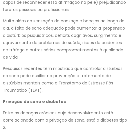
capaz de reconhecer essa afirmação na pele) prejudicando
tarefas pessoais ou profissionais
Muito além da sensação de cansaço e bocejos ao longo do
dia, a falta de sono adequado pode aumentar a propensão
a distúrbios psiquiátricos, déficits cognitivos, surgimento e
agravamento de problemas de saúde, riscos de acidentes
de tráfego e outros sérios comprometimentos à qualidade
de vida.
Pesquisas recentes têm mostrado que controlar distúrbios
do sono pode auxiliar na prevenção e tratamento de
distúrbios mentais como o Transtorno de Estresse Pós-
Traumático (TEPT).
Privação de sono e diabetes
Entre as doenças crônicas cujo desenvolvimento está
correlacionado com a privação de sono, está o diabetes tipo
2.