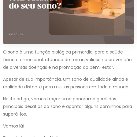
O sono é uma função biológica primordial para a saúde
física e emocional, atuando de forma valiosa na prevenção
de diversas doenças e na promoção do bem-estar.
Apesar de sua importância, um sono de qualidade ainda é
realidade distante para muitas pessoas em todo o mundo.
Neste artigo, vamos traçar uma panorama geral dos
principais desafios do sono e apontar alguns caminhos para
superá-los.
Vamos lá!