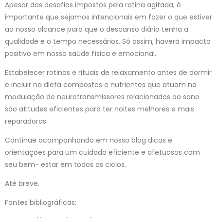
Apesar dos desafios impostos pela rotina agitada, é
importante que sejamos intencionais em fazer o que estiver
ao nosso alcance para que o descanso diário tenha a
qualidade e o tempo necessários. Só assim, haverá impacto
positivo em nossa saúde física e emocional.
Estabelecer rotinas e rituais de relaxamento antes de dormir
e incluir na dieta compostos e nutrientes que atuam na
modulação de neurotransmissores relacionados ao sono
são atitudes eficientes para ter noites melhores e mais
reparadoras.
Continue acompanhando em nosso blog dicas e
orientações para um cuidado eficiente e afetuosos com
seu bem- estar em todos os ciclos.
Até breve.
Fontes bibliográficas: