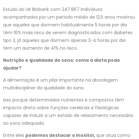
Estudo do UK Biobank com 247.867 indivíduos
acompanhados por um período médio de 12,5 anos mostrou
que aqueles que dormem habitualmente 5 horas por dia
têm 16% mais risco de serem diagnosticados com diabetes
tipo 2, já aqueles que dormem apenas 3-4 horas por dia
têm um aumento de 41% no risco.
Nutrição e qualidade do sono: como a dieta pode
ajudar?
A alimentação é um pilar importante na abordagem
multidisciplinar da qualidade do sono.
Isso porque determinados nutrientes e compostos têm
impacto direto sobre funções cerebrais e fisiológicas
capazes de induzir a um estado de relaxamento necessário
ao sono adequado.
Entre eles
podemos destacar o Inositol,
que atua como