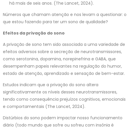
há mais de seis anos. (The Lancet, 2024).
Números que chamam atenção e nos levam a questionar: o
que estou fazendo para ter um sono de qualidade?
Efeitos da privação do sono
A privação de sono tem sido associada a uma variedade de
efeitos adversos sobre a secreção de neurotransmissores,
como serotonina, dopamina, norepinefrina e GABA, que
desempenham papeis relevantes na regulação do humor,
estado de atenção, aprendizado e sensação de bem-estar.
Estudos indicam que a privação do sono altera
significativamente os níveis desses neurotransmissores,
tendo como consequência prejuízos cognitivos, emocionais
e comportamentais (The Lancet, 2024).
Distúrbios do sono podem impactar nosso funcionamento
diário (todo mundo que sofre ou sofreu com insônia é